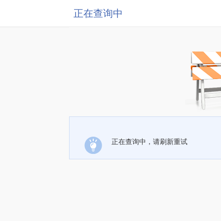
正在查询中
正在查询中，请刷新重试