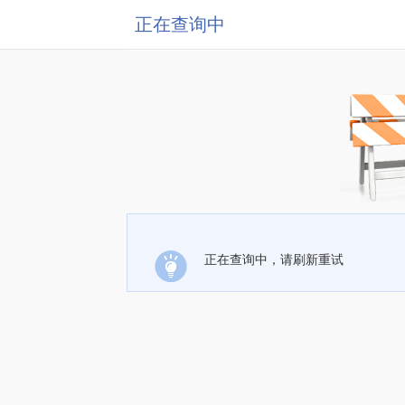
正在查询中
正在查询中，请刷新重试